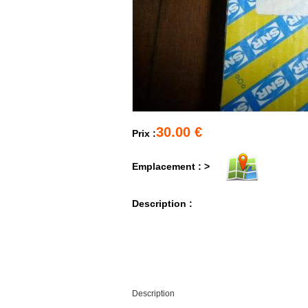
30.00 €
Prix :
Emplacement : >
Description :
Description